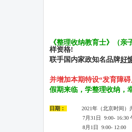
《整理收纳教育士》（亲
样资格!
联手国内家政知名品牌
好
并增加本期特设“发育障碍
假期来临，学整理收纳，
日期：
2021年（北京时间）共1
7月31日 9:00- 16:
8月1日 9:00- 12:00