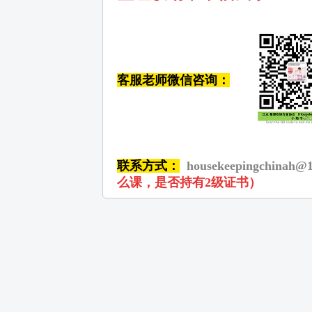
客服老师微信咨询：
联系方式：
housekeepingchinah@
么课，是否持有2级证书）