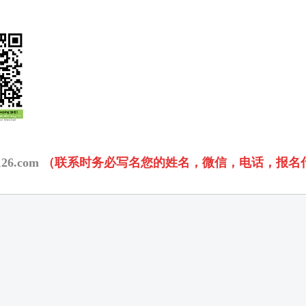
126.com
（联系时务必写名您的姓名，微信，电话，报名