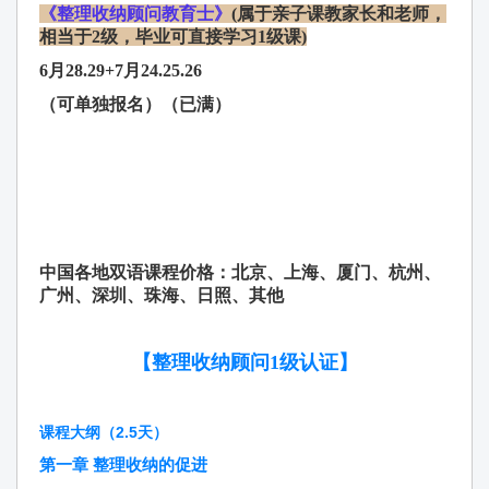
《整理收纳顾问教育士》
(属于亲子课教家长和老师，
相当于2级，毕业可直接学习1级课)
6月28.29+7月24.25.26
（可单独报名）（已满）
中国各地双语课程价格：北京、上海、厦门、杭州、
广州、深圳、珠海、日照、其他
【
整理收纳顾问1级认证
】
课程大纲（2.5天）
第一章 整理收纳的促进