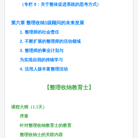
（专栏 9：关于整体促进系统的思考方式）
第六章 整理收纳1级顾问的未来发展
1. 整理师的社会责任
2. 不断扩展的整理师的活动领域
3. 整理师的事业计划与
为实现自我的持续学习
4. 活用人脉丰富整理活动
【
整理收纳教育士
】
课程大纲（1.5天）
序章
针对整理收纳教育士的教育
整理收纳士的关联内容