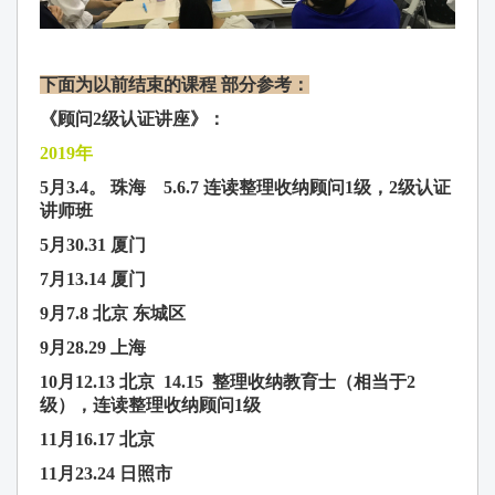
下面为以前结束的课程 部分参考：
《顾问2级认证讲座》：
2019年
5月3.4。 珠海 5.6.7
连读整理收纳顾问
1级，2级认证
讲师班
5月30.31 厦门
7月13.14 厦门
9月7.8 北京 东城区
9月28.29 上海
10月12.13 北京 14.15 整理收纳教育士（相当于2
级），连读整理收纳顾问
1级
11月16.17 北京
11月23.24 日照市