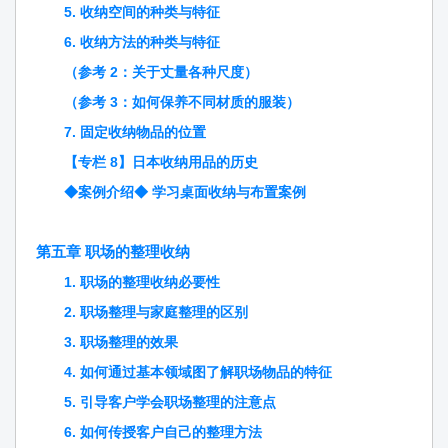
5. 收纳空间的种类与特征
6. 收纳方法的种类与特征
（参考 2：关于丈量各种尺度）
（参考 3：如何保养不同材质的服装）
7. 固定收纳物品的位置
【专栏 8】日本收纳用品的历史
◆案例介绍◆ 学习桌面收纳与布置案例
第五章 职场的整理收纳
1. 职场的整理收纳必要性
2. 职场整理与家庭整理的区别
3. 职场整理的效果
4. 如何通过基本领域图了解职场物品的特征
5. 引导客户学会职场整理的注意点
6. 如何传授客户自己的整理方法