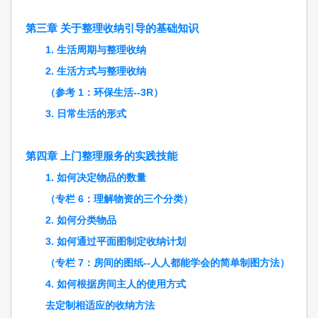
第三章 关于整理收纳引导的基础知识
1. 生活周期与整理收纳
2. 生活方式与整理收纳
（参考 1：环保生活--3R）
3. 日常生活的形式
第四章 上门整理服务的实践技能
1. 如何决定物品的数量
（专栏 6：理解物资的三个分类）
2. 如何分类物品
3. 如何通过平面图制定收纳计划
（专栏 7：房间的图纸--人人都能学会的简单制图方法）
4. 如何根据房间主人的使用方式
去定制相适应的收纳方法