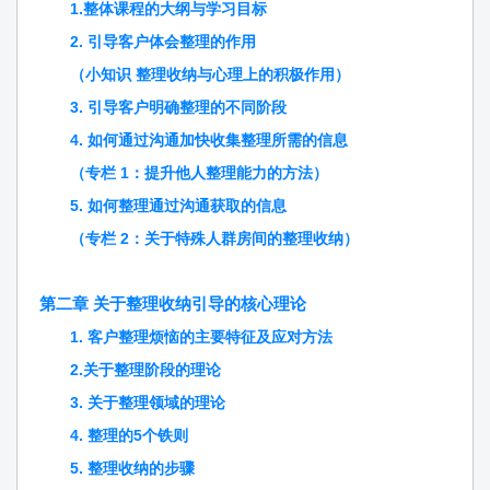
1.整体课程的大纲与学习目标
2. 引导客户体会整理的作用
（小知识 整理收纳与心理上的积极作用）
3. 引导客户明确整理的不同阶段
4. 如何通过沟通加快收集整理所需的信息
（专栏 1：提升他人整理能力的方法）
5. 如何整理通过沟通获取的信息
（专栏 2：关于特殊人群房间的整理收纳）
第二章 关于整理收纳引导的核心理论
1. 客户整理烦恼的主要特征及应对方法
2.关于整理阶段的理论
3. 关于整理领域的理论
4. 整理的5个铁则
5. 整理收纳的步骤