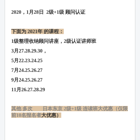
2020，
1月28日 2级+1级 顾问认证
下面为
2021年 的课程：
1级整理收纳顾问讲座，2级认证讲师班
3月27.28.29.30，
5月22.23.24.25
7月24.25.26.27
9月24.25.26.27
11月26.27.28.29
其他 多次
日本
东
京 2级+1级 连读班大优惠（仅限
前10名报名者
大优惠）