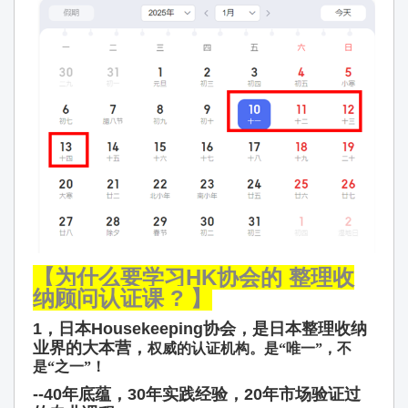
【为什么要学习HK协会的 整理收
纳顾问认证课 ? 】
1，日本Housekeeping协会，是日本整理收纳
业界的大本营，
权威的认证机构。是“唯一”，不
是“之一”！
--40年底蕴，30年实践经验，20年市场验证过