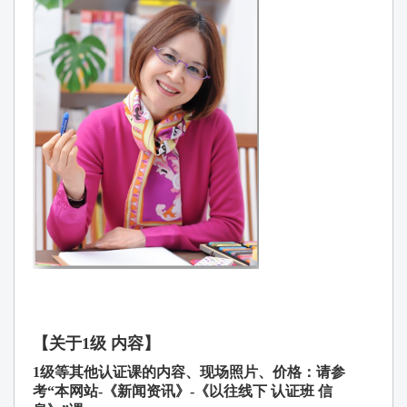
【关于
1
级 内容】
1级等其他认证课的内容、现场照片、价格：请参
考“本网站-《新闻资讯》-《以往线下 认证班 信