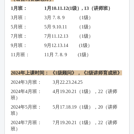
1月班： 1月10.11.12(1级）, 13（讲师班）
3月班： 3月 7. 8. 9 （1级）
5月班： 5月 9.10.11 （1级）
7月班： 7月11.12.13 （1级）
9月班： 9月12.13.14 (1级）
11月班： 11月 7. 8. 9 (1级）
2024年上课时间： 《1级顾问》，《2级讲师育成班》
2024年3月班： 3月22.23.24.25
2024年4月班： 4月19.20.21（1级），22（讲师
班）
2024年5月班： 5月17.18.19（1级），20（讲师
班）
2024年7月班： 7月19.20.21（1级），22（讲师
班）