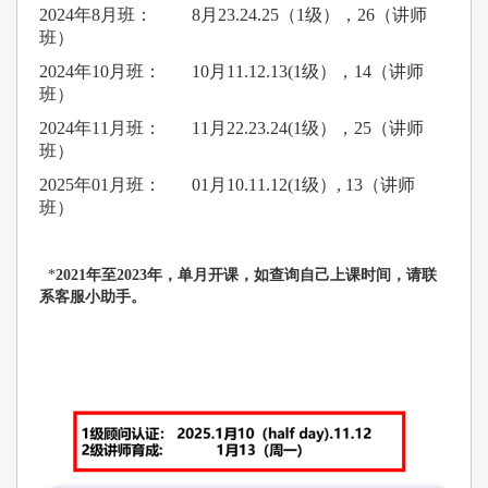
2024年8月班： 8月23.24.25（1级），26（讲师
班）
2024年10月班： 10月11.12.13(1级），14（讲师
班）
2024年11月班： 11月22.23.24(1级），25（讲师
班）
2025年01月班： 01月10.11.12(1级）, 13（讲师
班）
*
2021年至2023年，单月开课，如查询自己上课时间，请联
系客服小助手。