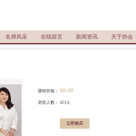
名师风采
在线留言
新闻资讯
关于协会
¥0.00
课程价格：
浏览人数：
453人
立即购买