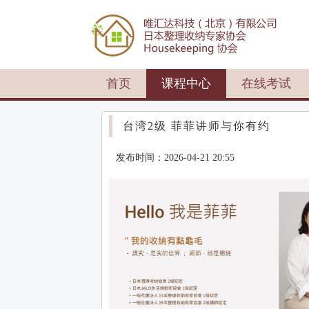
首页
课程中心
在线考试
台湾2级 菲菲讲师与你有约
发布时间：2026-04-21 20:55