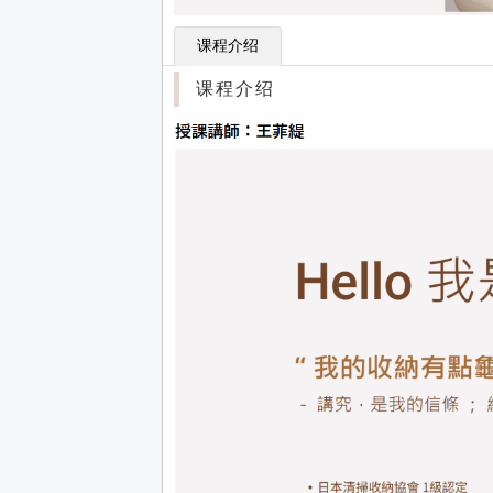
课程介绍
课程介绍